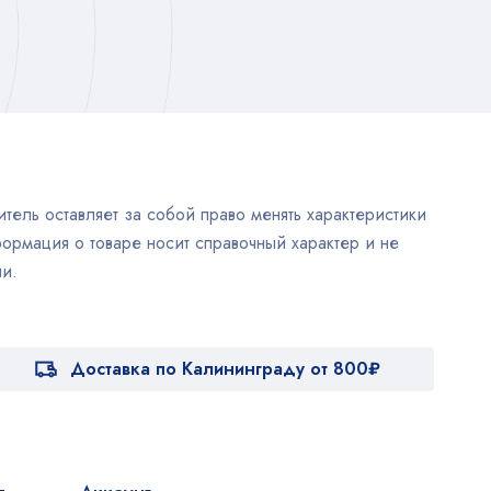
тель оставляет за собой право менять характеристики
ормация о товаре носит справочный характер и не
и.
Доставка по Калининграду от 800₽