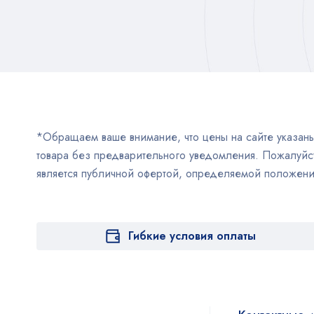
*Обращаем ваше внимание, что цены на сайте указаны 
товара без предварительного уведомления. Пожалуйст
является публичной офертой, определяемой положен
Гибкие условия оплаты