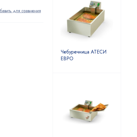
Чебуречница АТЕСИ
ЕВРО