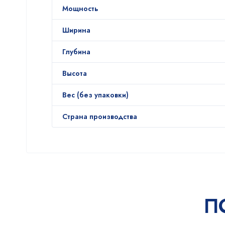
Мощность
Ширина
Глубина
Высота
Вес (без упаковки)
Страна производства
П