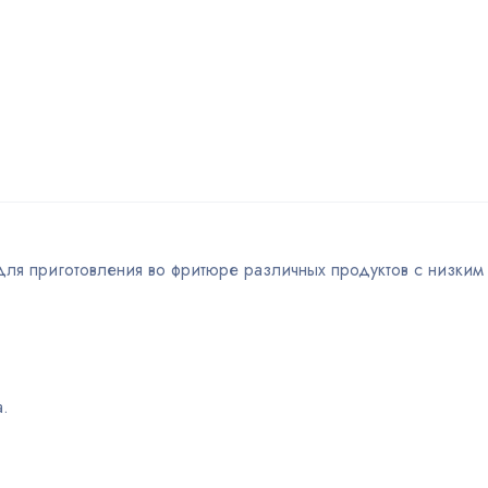
ля приготовления во фритюре различных продуктов с низким
.