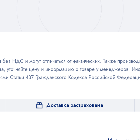
без НДС и могут отличаться от фактических. Также производи
а, уточняйте цену и информацию о товаре у менеджеров. Инф
иями Статьи 437 Гражданского Кодекса Российской Федераци
Доставка застрахована