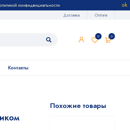
олитикой конфиденциальности
.
Доставка
Оплата
0
0
Контакты
Похожие товары
иком