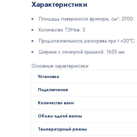
Характеристики
Площадь поверхности фритюра, см²: 2700
Количество ТЭНов: 3
Продолжительность разогрева при t +20°С: 
Ширина с откинутой крышкой: 1655 мм
Основные характеристики
Установка
Подключение
Количество ванн
Объем одной ванны
Температурный режим