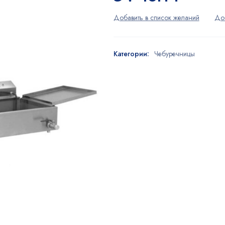
Категории:
Чебуречницы