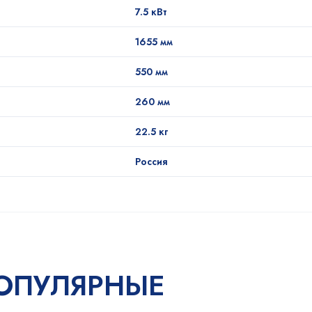
7.5 кВт
1655 мм
550 мм
260 мм
22.5 кг
Россия
ОПУЛЯРНЫЕ