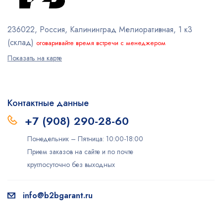
236022, Россия, Калининград
Мелиоративная, 1 к3
(склад)
оговаривайте время встречи с менеджером
Показать на карте
Контактные данные
+7 (908) 290-28-60
Понедельник – Пятница: 10:00-18:00
Прием заказов на сайте и по почте
круглосуточно без выходных
info@b2bgarant.ru