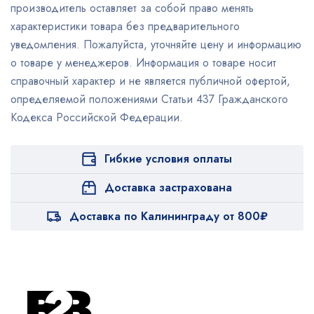
производитель оставляет за собой право менять
характеристики товара без предварительного
уведомления. Пожалуйста, уточняйте цену и информацию
о товаре у менеджеров. Информация о товаре носит
справочный характер и не является публичной офертой,
определяемой положениями Статьи 437 Гражданского
Кодекса Российской Федерации.
Гибкие условия оплаты
Доставка застрахована
Доставка по Калининграду от 800₽