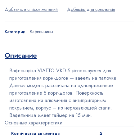
Категории:
Вафельницы
Описание
Вафельница VIATTO VKD-5 используется для
приготовления корн-догов — вафель на палочке.
Данная модель рассчитана на одновременное
приготовление 5 корг-догов. Поверхность
изготовлена из алюминия с антипригарным
покрытием, корпус – из нержавеющей стали.
Вафельница имеет таймер на 15 мин.
Основные характеристики
Количество сегментов
5