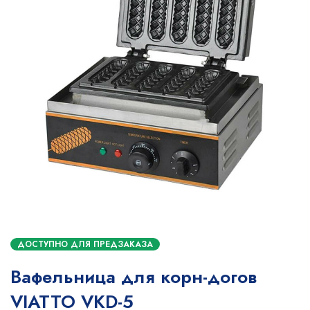
ДОСТУПНО ДЛЯ ПРЕДЗАКАЗА
Вафельница для корн-догов
VIATTO VKD-5