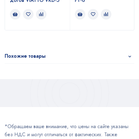
догов VIATTO VKD-5
FY-6
Похожие товары
*Обращаем ваше внимание, что цены на сайте указаны
без НДС и могут отличаться от фактических. Также