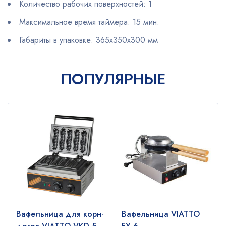
Количество рабочих поверхностей: 1
Максимальное время таймера: 15 мин.
Габариты в упаковке: 365х350х300 мм
ПОПУЛЯРНЫЕ
Вафельница для корн-
Вафельница VIATTO