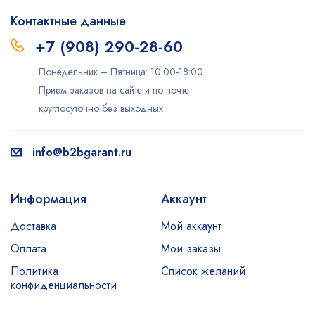
Контактные данные
+7 (908) 290-28-60
Понедельник – Пятница: 10:00-18:00
Прием заказов на сайте и по почте
круглосуточно без выходных
info@b2bgarant.ru
Информация
Аккаунт
Доставка
Мой аккаунт
Оплата
Мои заказы
Политика
Список желаний
конфиденциальности