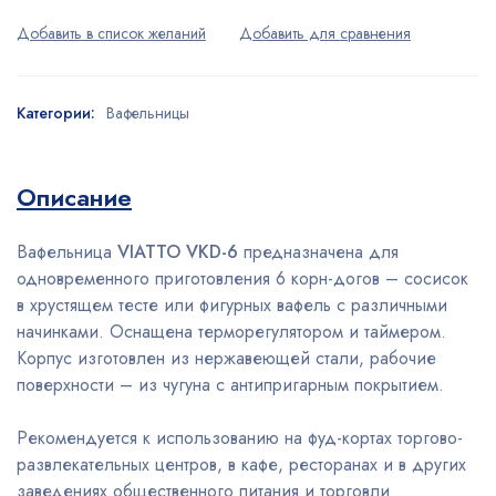
Категории:
Вафельницы
Описание
Вафельница
VIATTO VKD-6
предназначена для
одновременного приготовления 6 корн-догов – сосисок
в хрустящем тесте или фигурных вафель с различными
начинками. Оснащена терморегулятором и таймером.
Корпус изготовлен из нержавеющей стали, рабочие
поверхности – из чугуна с антипригарным покрытием.
Рекомендуется к использованию на фуд-кортах торгово-
развлекательных центров, в кафе, ресторанах и в других
заведениях общественного питания и торговли