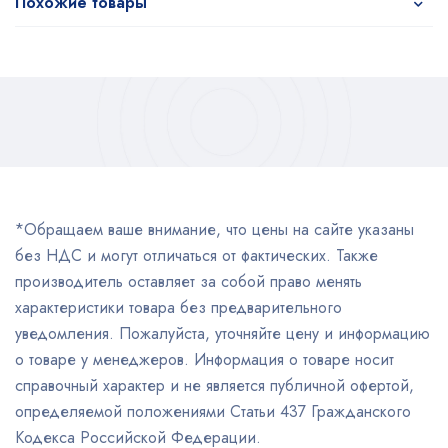
Похожие товары
*Обращаем ваше внимание, что цены на сайте указаны
без НДС и могут отличаться от фактических. Также
производитель оставляет за собой право менять
характеристики товара без предварительного
уведомления. Пожалуйста, уточняйте цену и информацию
о товаре у менеджеров. Информация о товаре носит
справочный характер и не является публичной офертой,
определяемой положениями Статьи 437 Гражданского
Кодекса Российской Федерации.