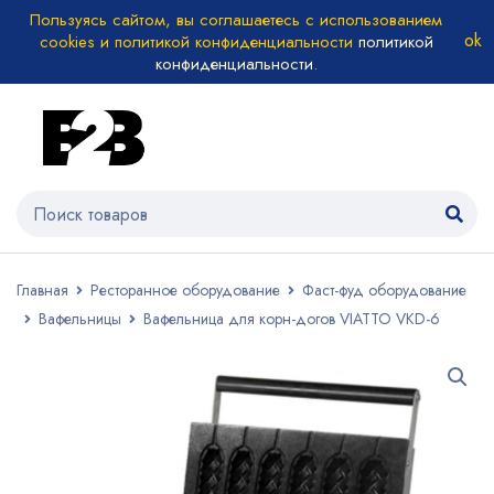
Пользуясь сайтом, вы соглашаетесь с использованием
cookies и политикой конфиденциальности
политикой
конфиденциальности
.
Главная
Ресторанное оборудование
Фаст-фуд оборудование
Вафельницы
Вафельница для корн-догов VIATTO VKD-6