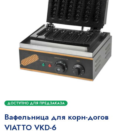
ДОСТУПНО ДЛЯ ПРЕДЗАКАЗА
Вафельница для корн-догов
VIATTO VKD-6