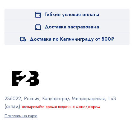
Гибкие условия оплаты
Доставка застрахована
Доставка по Калининграду от 800₽
236022, Россия, Калининград
Мелиоративная, 1 к3
(склад)
оговаривайте время встречи с менеджером
Показать на карте