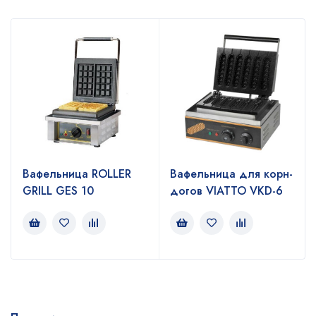
Вафельница ROLLER
Вафельница для корн-
GRILL GES 10
догов VIATTO VKD-6