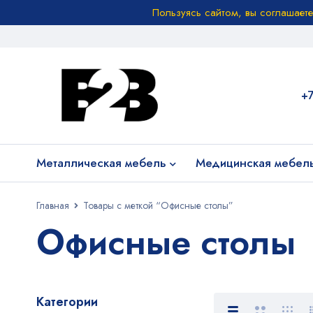
Пользуясь сайтом, вы соглашает
+
Металлическая мебель
Медицинская мебел
Главная
Товары с меткой “Офисные столы”
Офисные столы
Категории