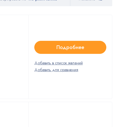
Подробнее