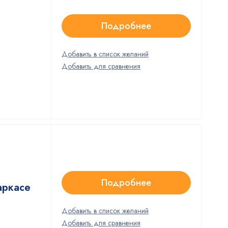
Подробнее
Подробнее
аркасе