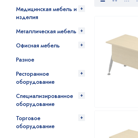
Медицинская мебель и
изделия
Металлическая мебель
Офисная мебель
Разное
Ресторанное
оборудование
Специализированное
оборудование
Торговое
оборудование