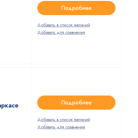
Подробнее
Подробнее
аркасе