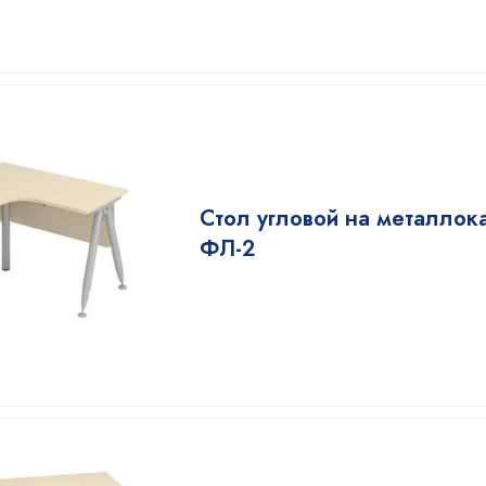
Стол угловой на металлок
ФЛ-2