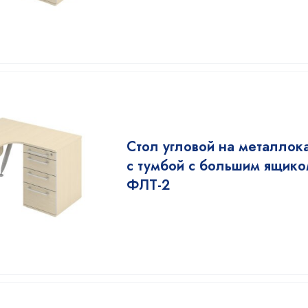
Стол угловой на металлок
с тумбой с большим ящик
ФЛТ-2