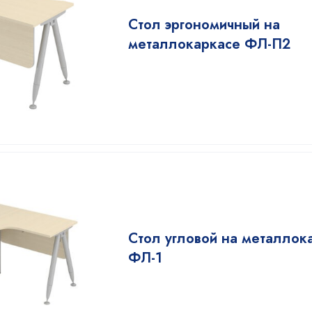
Стол эргономичный на
металлокаркасе ФЛ-П2
Стол угловой на металлок
ФЛ-1