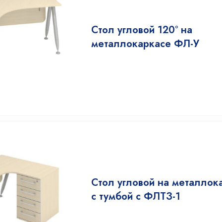
Стол угловой 120° на
металлокаркасе ФЛ-У
Стол угловой на металлок
с тумбой с ФЛТЗ-1