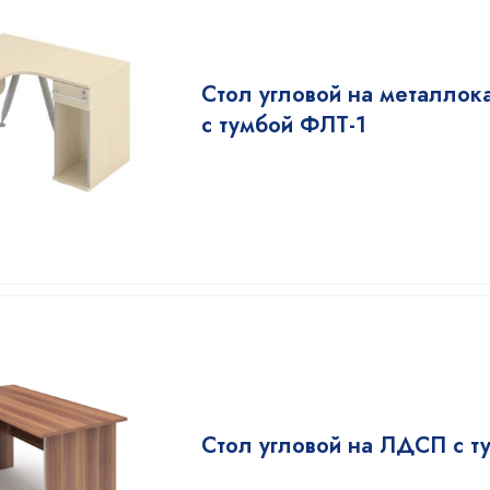
Стол угловой на металлок
с тумбой ФЛТ-1
Стол угловой на ЛДСП с т